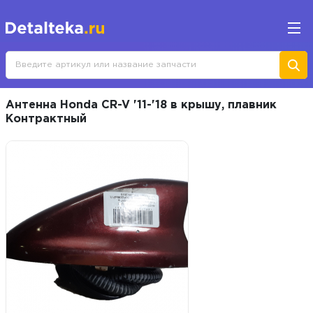
Антенна Honda CR-V '11-'18 в крышу, плавник
Контрактный