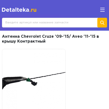
Антенна Chevrolet Cruze '09-'15/ Aveo '11-'15 в
крышу Контрактный