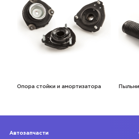
Опора стойки и амортизатора
Пыльник 
Автозапчасти