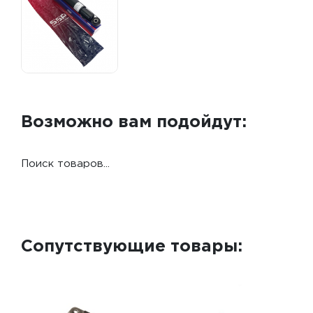
Возможно вам подойдут:
Поиск товаров...
Сопутствующие товары: