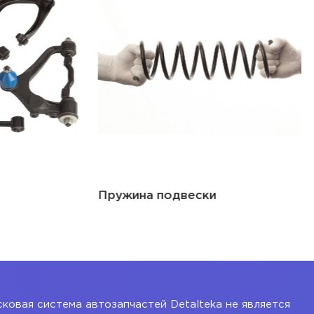
Пружина подвески
ковая система автозапчастей Detalteka не является