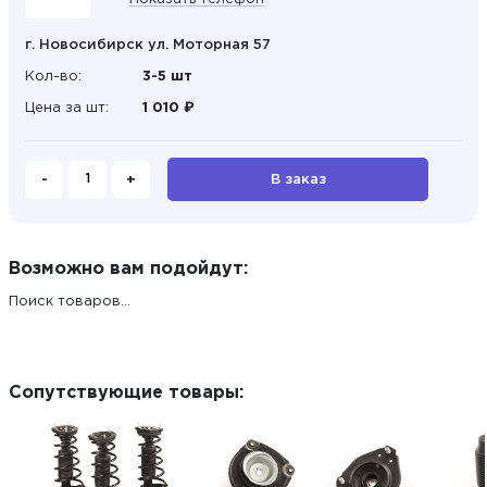
г. Новосибирск ул. Моторная 57
Кол-во:
3-5 шт
Цена за шт:
1 010 ₽
-
+
В заказ
Возможно вам подойдут:
Поиск товаров...
Сопутствующие товары: