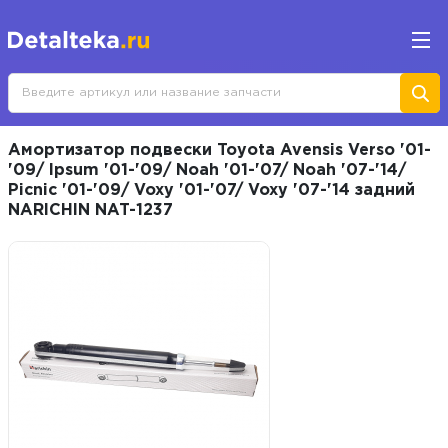
Амортизатор подвески Toyota Avensis Verso '01-
'09/ Ipsum '01-'09/ Noah '01-'07/ Noah '07-'14/
Picnic '01-'09/ Voxy '01-'07/ Voxy '07-'14 задний
NARICHIN NAT-1237