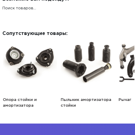
Поиск товаров...
Сопутствующие товары:
Опора стойки и
Пыльник амортизатора
Рычаг
амортизатора
стойки