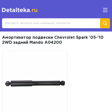
Амортизатор подвески Chevrolet Spark '05-'10
2WD задний Mando A04200