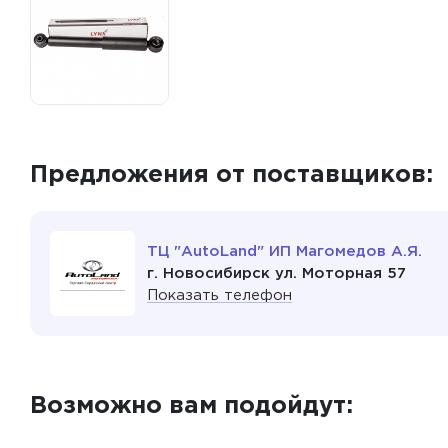
Предложения от поставщиков:
ТЦ "AutoLand" ИП Магомедов А.Я.
г. Новосибирск ул. Моторная 57
Показать телефон
Возможно вам подойдут: