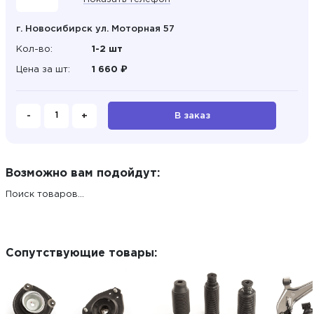
г. Новосибирск ул. Моторная 57
Кол-во:
1-2 шт
Цена за шт:
1 660 ₽
-
+
В заказ
Возможно вам подойдут:
Поиск товаров...
Сопутствующие товары: