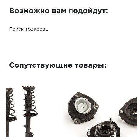
Возможно вам подойдут:
Поиск товаров...
Сопутствующие товары: