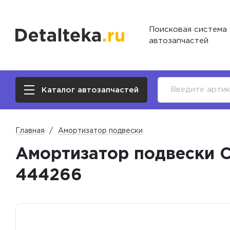
Поисковая система
автозапчастей
Каталог автозапчастей
Главная
Амортизатор подвески
Амортизатор подвески Ch
444266