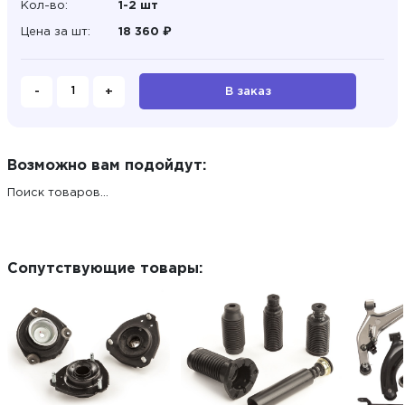
Кол-во:
1-2 шт
Цена за шт:
18 360 ₽
-
+
В заказ
Возможно вам подойдут:
Поиск товаров...
Сопутствующие товары: