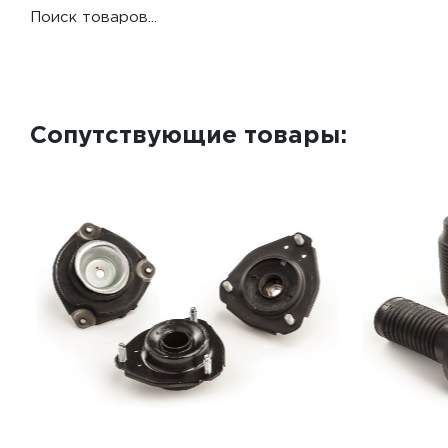
Поиск товаров...
Сопутствующие товары: