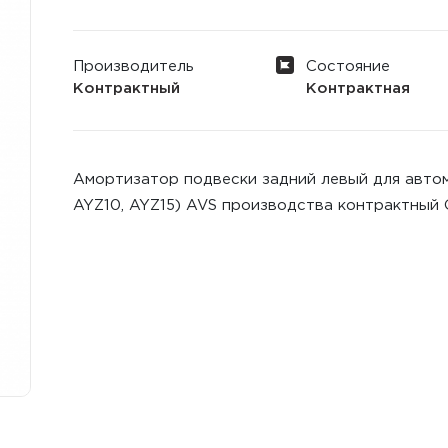
Производитель
Состояние
Контрактный
Контрактная
Амортизатор подвески задний левый для автомоб
AYZ10, AYZ15) AVS производства контрактный