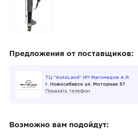
Предложения от поставщиков:
ТЦ "AutoLand" ИП Магомедов А.Я.
г. Новосибирск ул. Моторная 57
Показать телефон
Возможно вам подойдут: