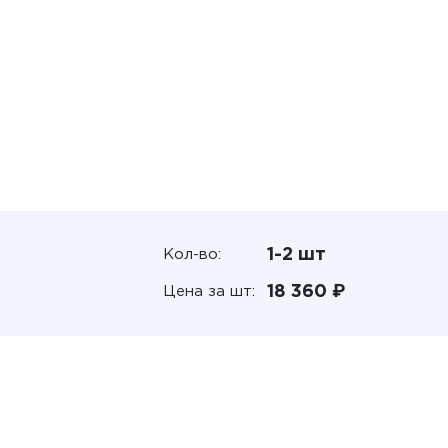
1-2 шт
Кол-во:
18 360 ₽
Цена за шт: