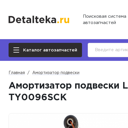
Поисковая система
автозапчастей
Каталог автозапчастей
Главная
Амортизатор подвески
Амортизатор подвески Le
TY0096SCK