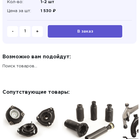
Кол-во:
1-2 шт
Цена за шт:
1 530 ₽
-
+
В заказ
Возможно вам подойдут:
Поиск товаров...
Сопутствующие товары: