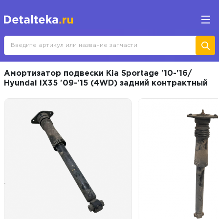
Амортизатор подвески Kia Sportage '10-'16/
Hyundai iX35 '09-'15 (4WD) задний контрактный