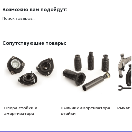
Возможно вам подойдут:
Поиск товаров...
Сопутствующие товары:
Опора стойки и
Пыльник амортизатора
Рычаг
амортизатора
стойки