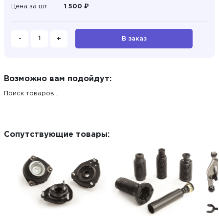
Цена за шт:
1 500 ₽
-
+
В заказ
Возможно вам подойдут:
Поиск товаров...
Сопутствующие товары: