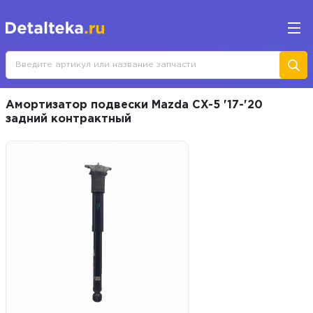
Амортизатор подвески Mazda CX-5 '17-'20
задний контрактный