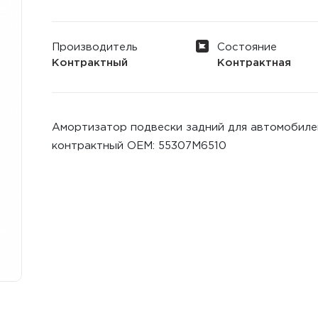
Производитель
Состояние
Контрактный
Контрактная
Амортизатор подвески задний для автомобилей 
контрактный ОЕМ: 55307M6510