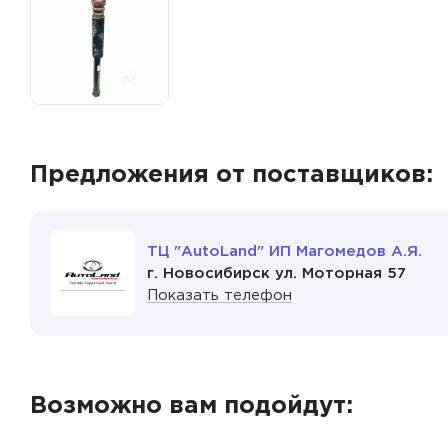
Предложения от поставщиков:
ТЦ "AutoLand" ИП Магомедов А.Я.
г. Новосибирск ул. Моторная 57
Показать телефон
Возможно вам подойдут: