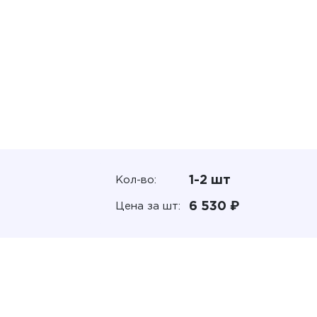
1-2 шт
Кол-во:
6 530 ₽
Цена за шт: