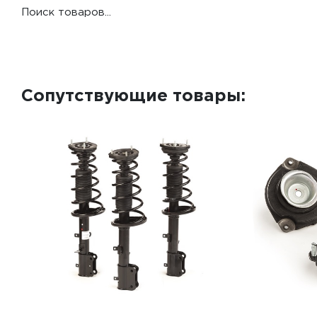
Поиск товаров...
Сопутствующие товары: