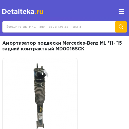
Амортизатор подвески Mercedes-Benz ML '11-'15
задний контрактный MD0016SCK