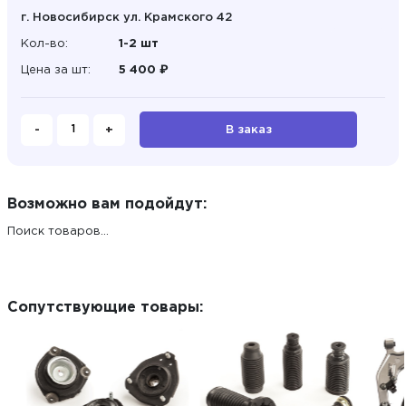
г. Новосибирск ул. Крамского 42
Кол-во:
1-2 шт
Цена за шт:
5 400 ₽
-
+
В заказ
Возможно вам подойдут:
Поиск товаров...
Сопутствующие товары: