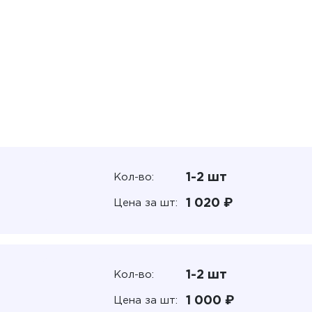
1-2 шт
Кол-во:
1 020 ₽
Цена за шт:
1-2 шт
Кол-во:
1 000 ₽
Цена за шт: