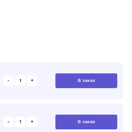
-
+
В заказ
-
+
В заказ