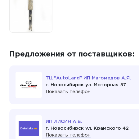
Предложения от поставщиков:
ТЦ "AutoLand" ИП Магомедов А.Я.
г. Новосибирск ул. Моторная 57
Показать телефон
ИП ЛИСИН А.В.
г. Новосибирск ул. Крамского 42
Показать телефон