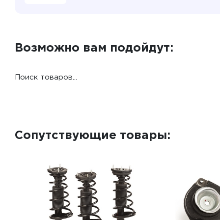
Возможно вам подойдут:
Поиск товаров...
Сопутствующие товары: