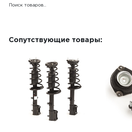
Поиск товаров...
Сопутствующие товары: