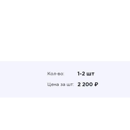
1-2 шт
Кол-во:
2 200 ₽
Цена за шт: