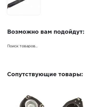
Возможно вам подойдут:
Поиск товаров...
Сопутствующие товары: