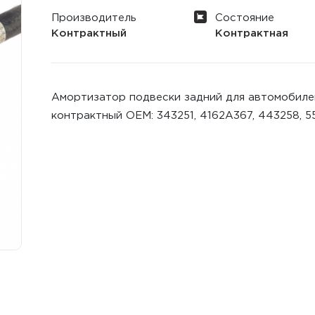
Производитель
Состояние
Контрактный
Контрактная
Амортизатор подвески задний для автомобилей 
контрактный ОЕМ: 343251, 4162A367, 443258, 5