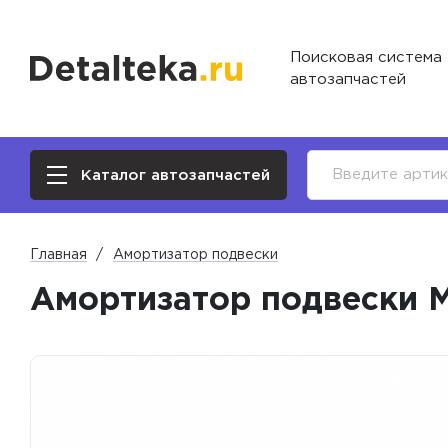
Поисковая система
автозапчастей
Каталог автозапчастей
Главная
Амортизатор подвески
Амортизатор подвески Mi