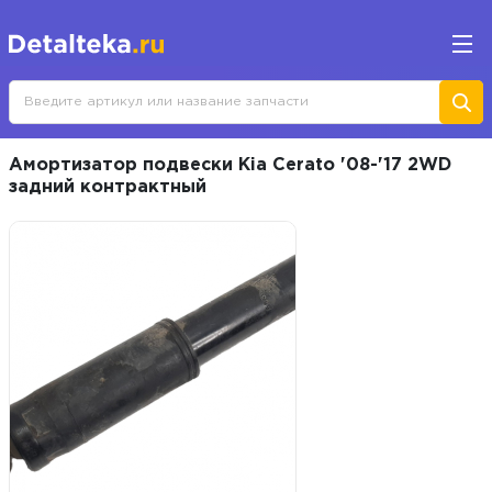
Амортизатор подвески Kia Cerato '08-'17 2WD
задний контрактный