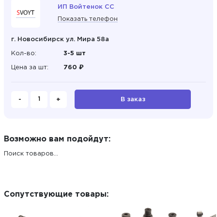
ИП Войтенок СС
Показать телефон
г. Новосибирск ул. Мира 58а
Кол-во:
3-5 шт
Цена за шт:
760 ₽
-
+
В заказ
Возможно вам подойдут:
Поиск товаров...
Сопутствующие товары: