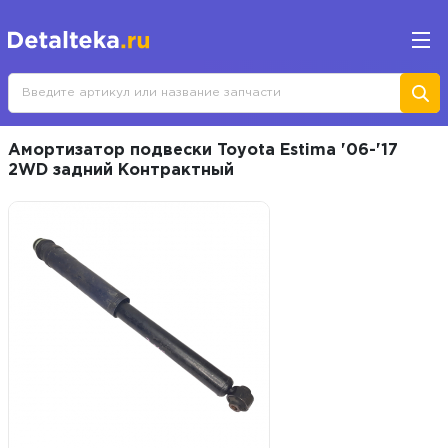
Амортизатор подвески Toyota Estima '06-'17
2WD задний Контрактный