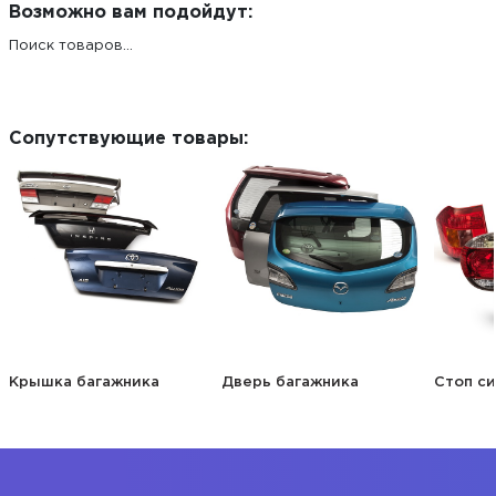
Возможно вам подойдут:
Поиск товаров...
Сопутствующие товары:
Крышка багажника
Дверь багажника
Стоп си