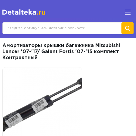
Амортизаторы крышки багажника Mitsubishi
Lancer '07-'17/ Galant Fortis '07-'15 комплект
Контрактный