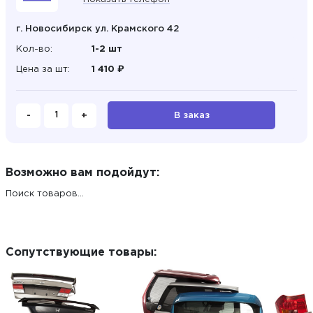
г. Новосибирск ул. Крамского 42
Кол-во:
1-2 шт
Цена за шт:
1 410 ₽
-
+
В заказ
Возможно вам подойдут:
Поиск товаров...
Сопутствующие товары: