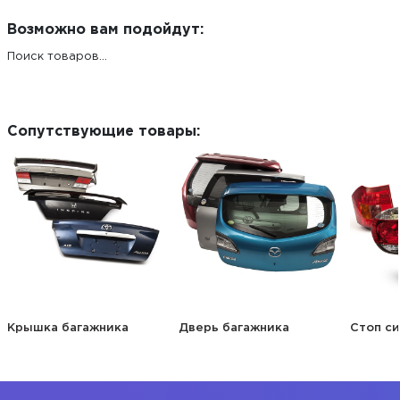
Возможно вам подойдут:
Поиск товаров...
Сопутствующие товары:
Крышка багажника
Дверь багажника
Стоп си