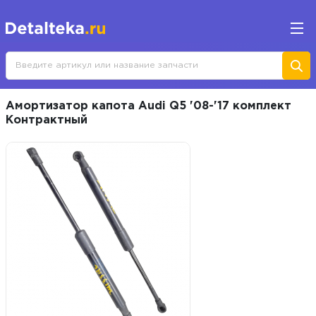
Амортизатор капота Audi Q5 '08-'17 комплект
Контрактный