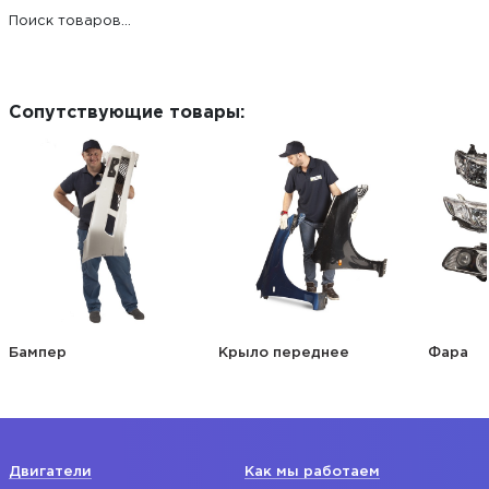
Поиск товаров...
Сопутствующие товары:
Бампер
Крыло переднее
Фара
Двигатели
Как мы работаем