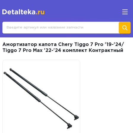
Амортизатор капота Chery Tiggo 7 Pro '19-'24/
Tiggo 7 Pro Max '22-'24 комплект Контрактный