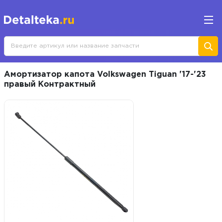
Амортизатор капота Volkswagen Tiguan '17-'23
правый Контрактный