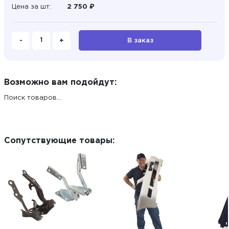
Цена за шт:
2 750 ₽
-
+
В заказ
Возможно вам подойдут:
Поиск товаров...
Сопутствующие товары: