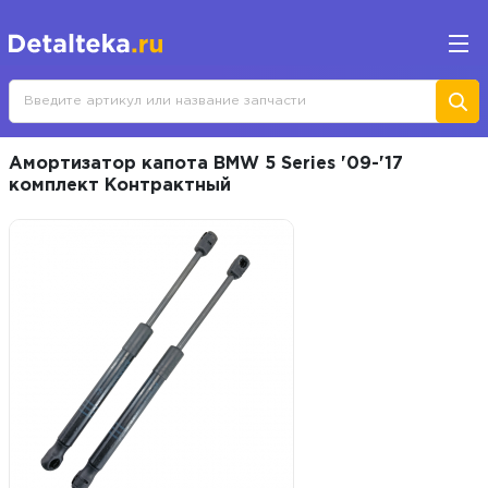
Амортизатор капота BMW 5 Series '09-'17
комплект Контрактный