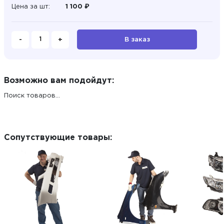
Цена за шт:
1 100 ₽
-
+
В заказ
Возможно вам подойдут:
Поиск товаров...
Сопутствующие товары: