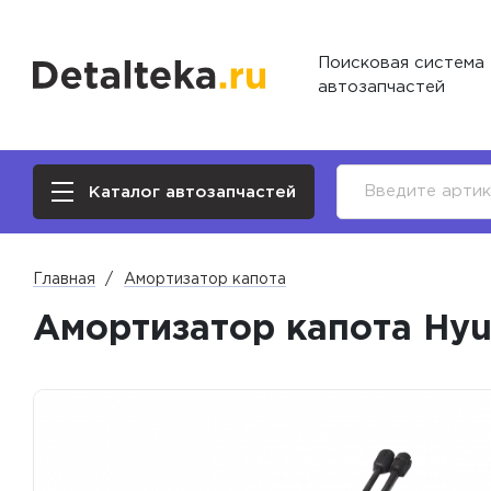
Поисковая система
автозапчастей
Каталог автозапчастей
Главная
Амортизатор капота
Амортизатор капота Hyu