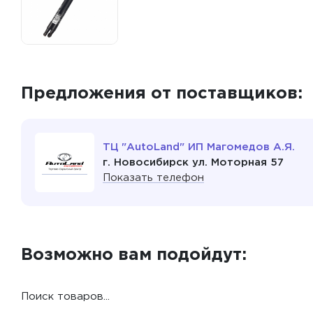
Предложения от поставщиков:
ТЦ "AutoLand" ИП Магомедов А.Я.
г. Новосибирск ул. Моторная 57
Показать телефон
Возможно вам подойдут:
Поиск товаров...