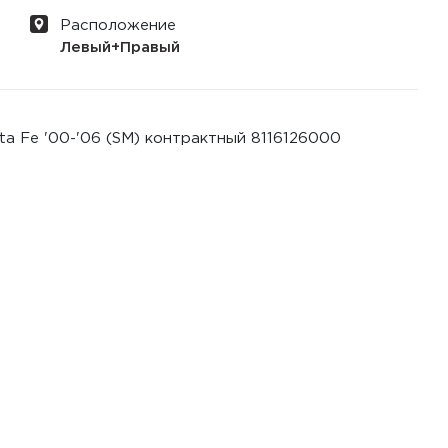
Расположение
Левый+Правый
ta Fe '00-'06 (SM) контрактный 8116126000