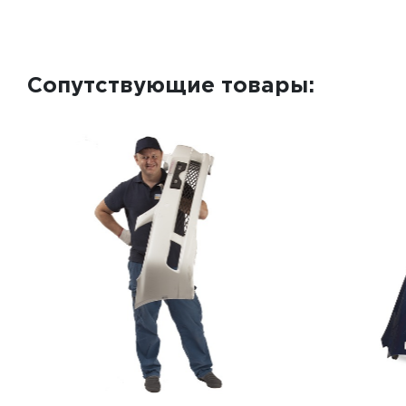
Сопутствующие товары: