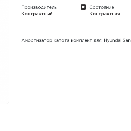
Производитель
Состояние
Контрактный
Контрактная
Амортизатор капота комплект для: Hyundai San