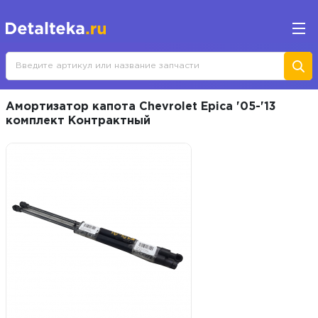
Амортизатор капота Chevrolet Epica '05-'13
комплект Контрактный