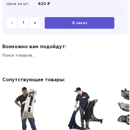
Цена за шт:
820 ₽
-
+
В заказ
Возможно вам подойдут:
Поиск товаров...
Сопутствующие товары: