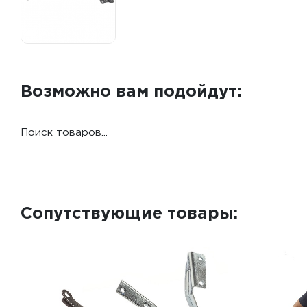
Возможно вам подойдут:
Поиск товаров...
Сопутствующие товары: