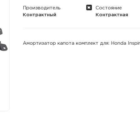
Производитель
Состояние
Контрактный
Контрактная
Амортизатор капота комплект для: Honda Inspir