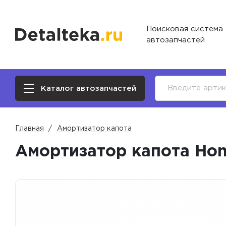
Поисковая система
автозапчастей
Каталог автозапчастей
Главная
Амортизатор капота
Амортизатор капота Hon