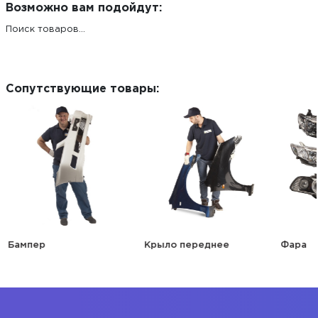
Возможно вам подойдут:
Поиск товаров...
Сопутствующие товары:
Бампер
Крыло переднее
Фара