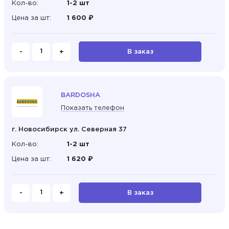
Кол-во:
1-2 шт
Цена за шт:
1 600 ₽
-
+
В заказ
BARDOSHA
Показать телефон
г. Новосибирск ул. Северная 37
Кол-во:
1-2 шт
Цена за шт:
1 620 ₽
-
+
В заказ