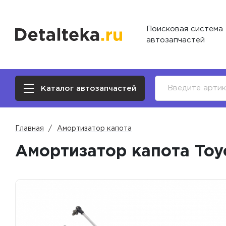
Поисковая система
автозапчастей
Каталог автозапчастей
Главная
Амортизатор капота
Амортизатор капота Toy