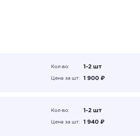
1-2 шт
Кол-во:
1 900 ₽
Цена за шт:
1-2 шт
Кол-во:
1 940 ₽
Цена за шт: