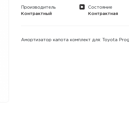
Производитель
Состояние
Контрактный
Контрактная
Амортизатор капота комплект для: Toyota Progr