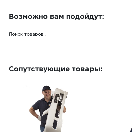
Возможно вам подойдут:
Поиск товаров...
Сопутствующие товары: