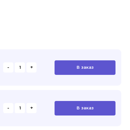
-
+
В заказ
-
+
В заказ