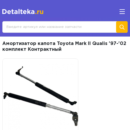
Амортизатор капота Toyota Mark II Qualis '97-'02
комплект Контрактный