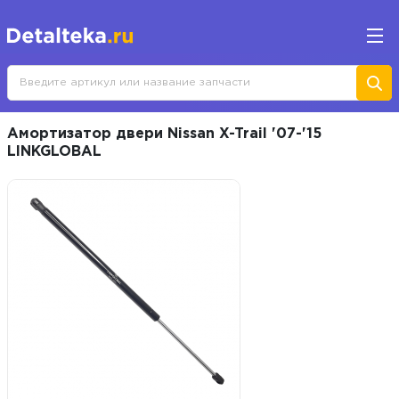
Амортизатор двери Nissan X-Trail '07-'15
LINKGLOBAL