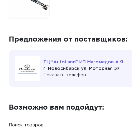
Предложения от поставщиков:
ТЦ "AutoLand" ИП Магомедов А.Я.
г. Новосибирск ул. Моторная 57
Показать телефон
Возможно вам подойдут:
Поиск товаров...