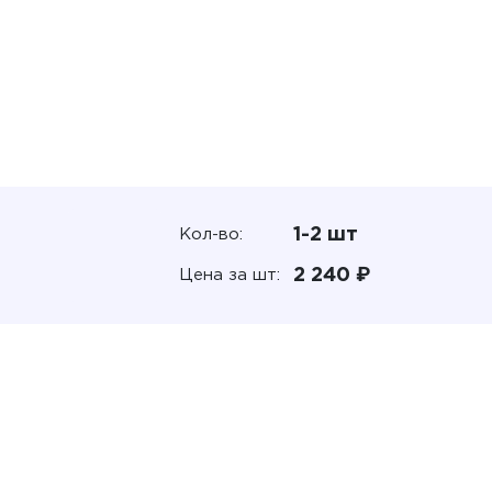
1-2 шт
Кол-во:
2 240 ₽
Цена за шт: