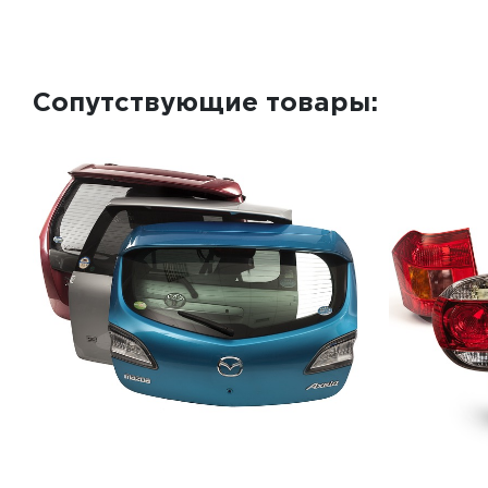
Сопутствующие товары: