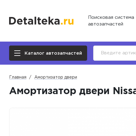
Поисковая система
автозапчастей
Каталог автозапчастей
Главная
Амортизатор двери
Амортизатор двери Nissa