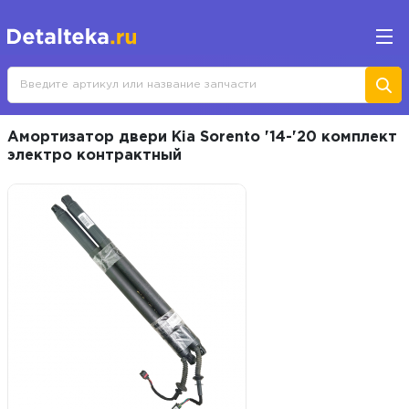
Амортизатор двери Kia Sorento '14-'20 комплект
электро контрактный