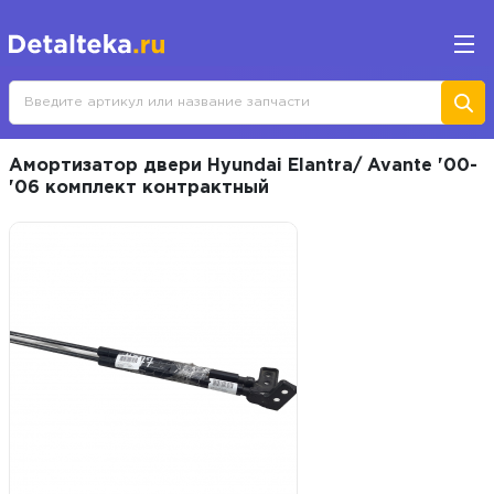
Амортизатор двери Hyundai Elantra/ Avante '00-
'06 комплект контрактный