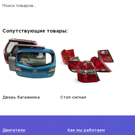
Поиск товаров...
Сопутствующие товары:
Дверь багажника
Стоп сигнал
Двигатели
Как мы работаем