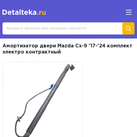
Амортизатор двери Mazda Cx-9 '17-'24 комплект
электро контрактный