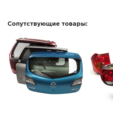
Сопутствующие товары: