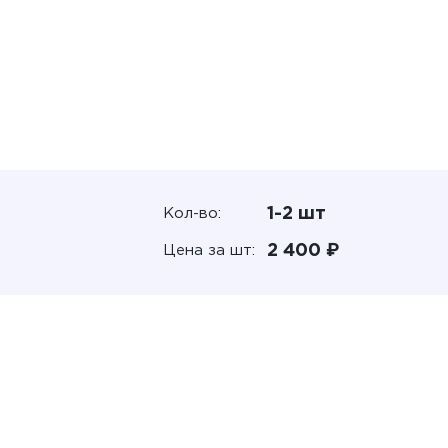
1-2 шт
Кол-во:
2 400 ₽
Цена за шт: