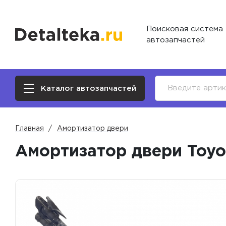
Поисковая система
автозапчастей
Каталог автозапчастей
Главная
Амортизатор двери
Амортизатор двери Toyot