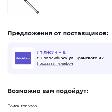
Предложения от поставщиков:
ИП ЛИСИН А.В.
г. Новосибирск ул. Крамского 42
Показать телефон
Возможно вам подойдут:
Поиск товаров...