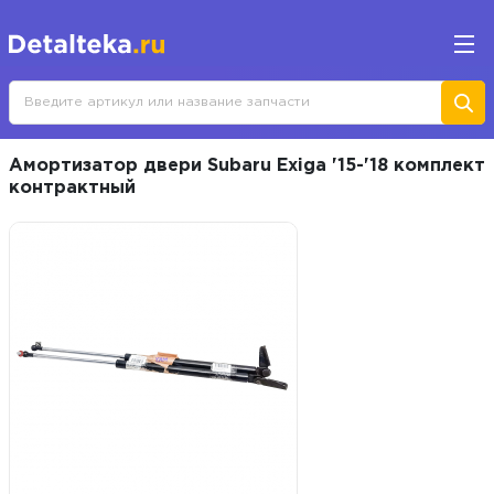
Амортизатор двери Subaru Exiga '15-'18 комплект
контрактный