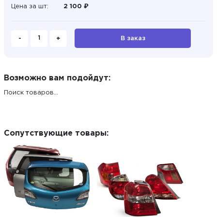
Цена за шт:
2 100 ₽
-
+
В заказ
Возможно вам подойдут:
Поиск товаров...
Сопутствующие товары: