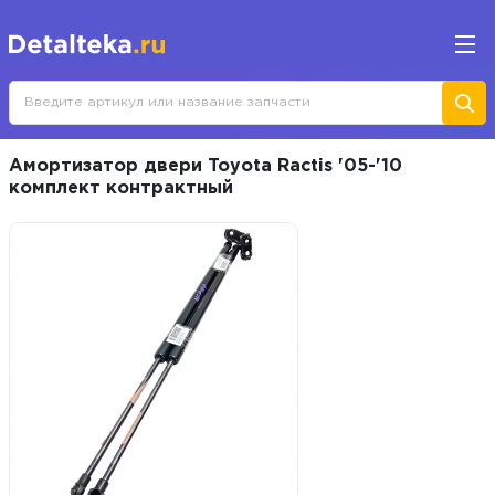
Амортизатор двери Toyota Ractis '05-'10
комплект контрактный