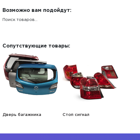
Возможно вам подойдут:
Поиск товаров...
Сопутствующие товары:
Дверь багажника
Стоп сигнал