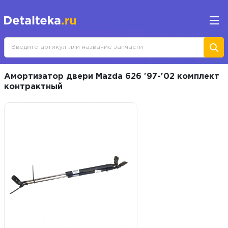
Амортизатор двери Mazda 626 '97-'02 комплект
контрактный