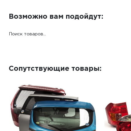
Возможно вам подойдут:
Поиск товаров...
Сопутствующие товары: