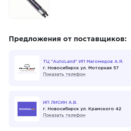
Предложения от поставщиков:
ТЦ "AutoLand" ИП Магомедов А.Я.
г. Новосибирск ул. Моторная 57
Показать телефон
ИП ЛИСИН А.В.
г. Новосибирск ул. Крамского 42
Показать телефон