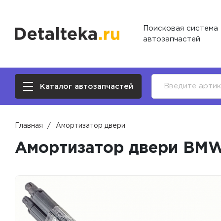
Поисковая система
автозапчастей
Каталог автозапчастей
Главная
Амортизатор двери
Амортизатор двери BMW 