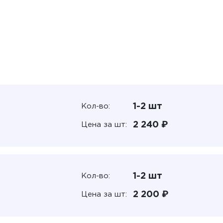
1-2 шт
Кол-во:
2 240 ₽
Цена за шт:
1-2 шт
Кол-во:
2 200 ₽
Цена за шт: