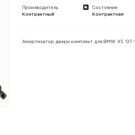
Производитель
Состояние
Контрактный
Контрактная
Амортизатор двери комплект для:BMW X5 '07-'