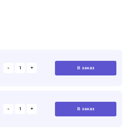
-
+
В заказ
-
+
В заказ