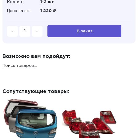
Кол-во:
1-2 шт
Цена за шт:
1 220 ₽
-
+
В заказ
Возможно вам подойдут:
Поиск товаров...
Сопутствующие товары: