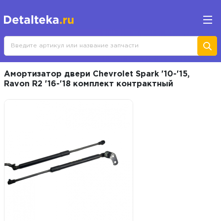
Амортизатор двери Chevrolet Spark '10-'15,
Ravon R2 '16-'18 комплект контрактный