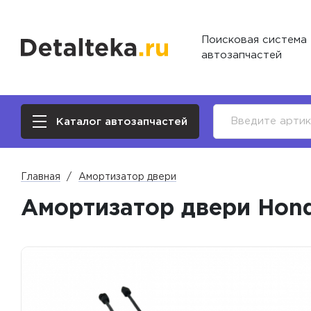
Поисковая система
автозапчастей
Каталог автозапчастей
Главная
Амортизатор двери
Амортизатор двери Hond