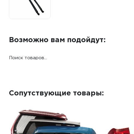
Возможно вам подойдут:
Поиск товаров...
Сопутствующие товары: