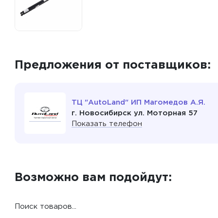
Предложения от поставщиков:
ТЦ "AutoLand" ИП Магомедов А.Я.
г. Новосибирск ул. Моторная 57
Показать телефон
Возможно вам подойдут:
Поиск товаров...