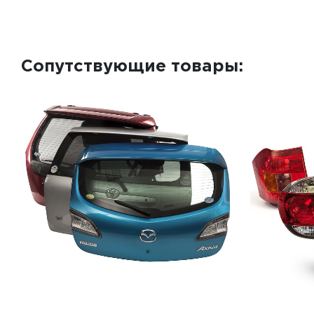
Сопутствующие товары: