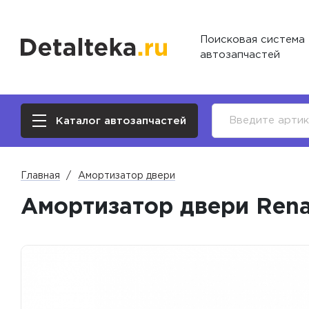
Поисковая система
автозапчастей
Каталог автозапчастей
Главная
Амортизатор двери
Амортизатор двери Renau