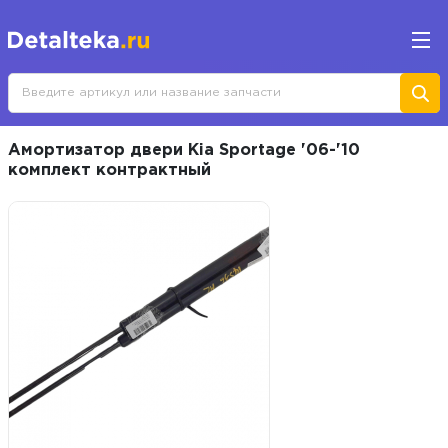
Амортизатор двери Kia Sportage '06-'10
комплект контрактный